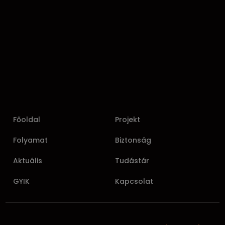
Főoldal
Projekt
Folyamat
Biztonság
Aktuális
Tudástár
GYIK
Kapcsolat