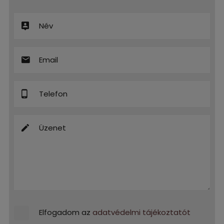
Elfogadom az
adatvédelmi tájékoztatót