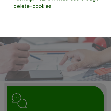
delete-cookies