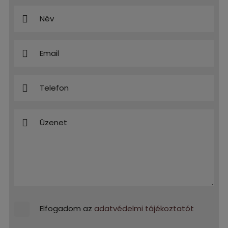
Elfogadom az
adatvédelmi tájékoztatót