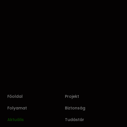
Főoldal
Projekt
Folyamat
Biztonság
Aktuális
Tudástár