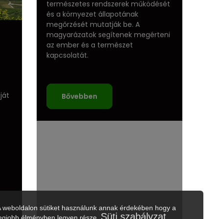
természetes rendszerek működését
és a környezet állapotának
megőrzését mutatják be. A
magyarázatok segítenek megérteni
az ember és a természet
kapcsolatát.
ját
Bővebben